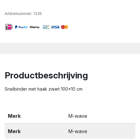
Artikelnummer:
1335
Productbeschrijving
Snelbinder met haak zwart 100x10 cm
Merk
M-wave
Merk
M-wave