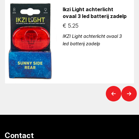
Ikzi Light achterlicht
ovaal 3 led batterij zadelp
€
5.25
IKZI Light achterlicht ovaal 3
led batterij zadelp
Contact