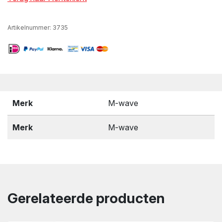
Artikelnummer:
3735
Merk
M-wave
Merk
M-wave
Gerelateerde producten