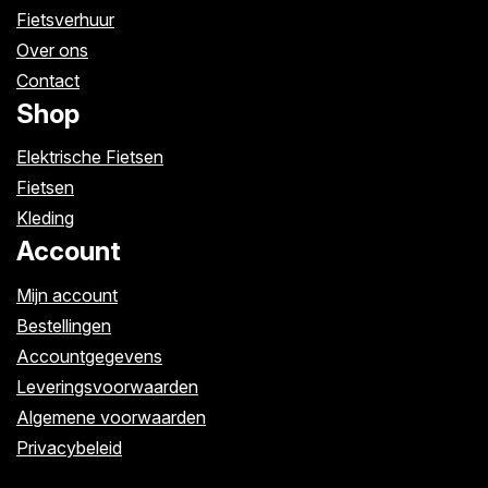
Fietsverhuur
Over ons
Contact
Shop
Elektrische Fietsen
Fietsen
Kleding
Account
Mijn account
Bestellingen
Accountgegevens
Leveringsvoorwaarden
Algemene voorwaarden
Privacybeleid