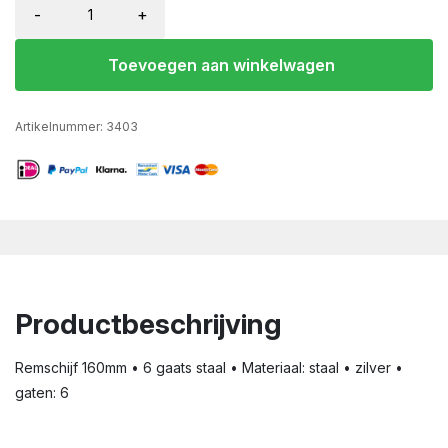
-
+
Toevoegen aan winkelwagen
Artikelnummer:
3403
Productbeschrijving
Remschijf 160mm • 6 gaats staal • Materiaal: staal • zilver •
gaten: 6