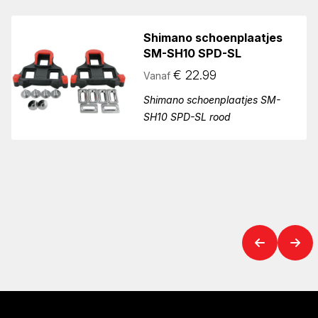
Shimano schoenplaatjes
SM-SH10 SPD-SL
€
22.99
Vanaf
Shimano schoenplaatjes SM-
SH10 SPD-SL rood