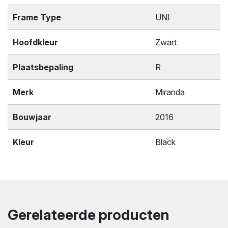
Frame Type
UNI
Hoofdkleur
Zwart
Plaatsbepaling
R
Merk
Miranda
Bouwjaar
2016
Kleur
Black
Gerelateerde producten