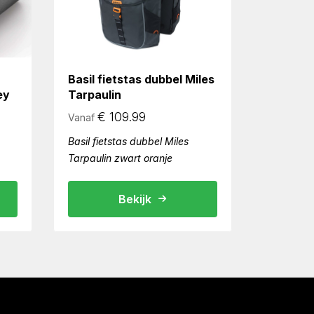
Basil fietstas dubbel Miles
ey
Tarpaulin
€
109.99
Vanaf
Basil fietstas dubbel Miles
Tarpaulin zwart oranje
Bekijk