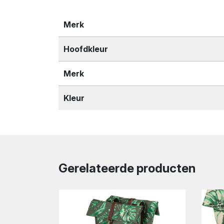
Merk
Hoofdkleur
Merk
Kleur
Gerelateerde producten