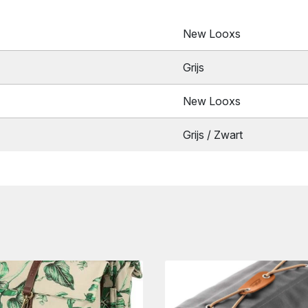
New Looxs
Grijs
New Looxs
Grijs / Zwart