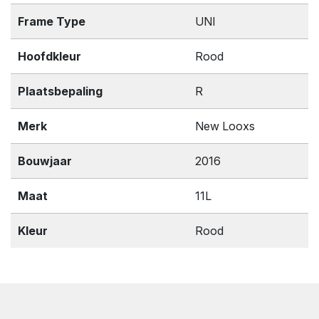
Frame Type
UNI
Hoofdkleur
Rood
Plaatsbepaling
R
Merk
New Looxs
Bouwjaar
2016
Maat
11L
Kleur
Rood