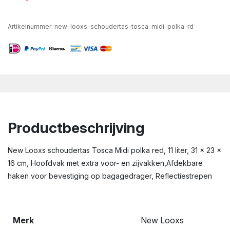
Artikelnummer:
new-looxs-schoudertas-tosca-midi-polka-rd
Productbeschrijving
New Looxs schoudertas Tosca Midi polka red, 11 liter, 31 x 23 x
16 cm, Hoofdvak met extra voor- en zijvakken,Afdekbare
haken voor bevestiging op bagagedrager, Reflectiestrepen
Merk
New Looxs