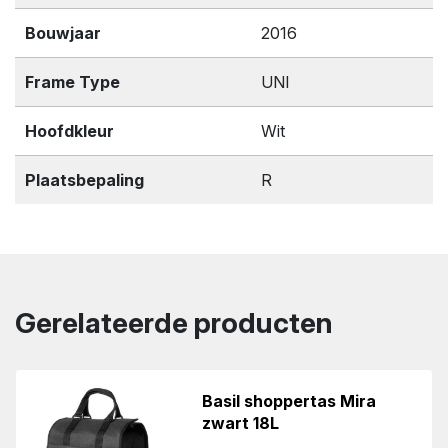
Bouwjaar
2016
Frame Type
UNI
Hoofdkleur
Wit
Plaatsbepaling
R
Gerelateerde producten
Basil shoppertas Mira
zwart 18L