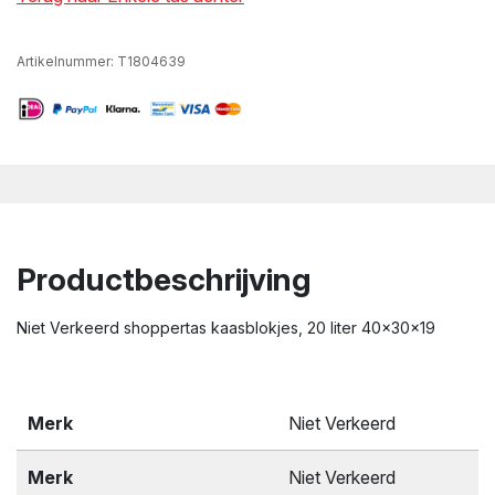
Artikelnummer:
T1804639
Productbeschrijving
Niet Verkeerd shoppertas kaasblokjes, 20 liter 40x30x19
Merk
Niet Verkeerd
Merk
Niet Verkeerd