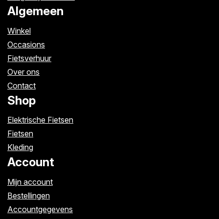
Algemeen
Winkel
Occasions
Fietsverhuur
Over ons
Contact
Shop
Elektrische Fietsen
Fietsen
Kleding
Account
Mijn account
Bestellingen
Accountgegevens