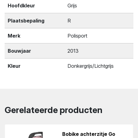
Hoofdkleur
Grijs
Plaatsbepaling
R
Merk
Polisport
Bouwjaar
2013
Kleur
Donkergrijs/Lichtgrijs
Gerelateerde producten
Bobike achterzitje Go