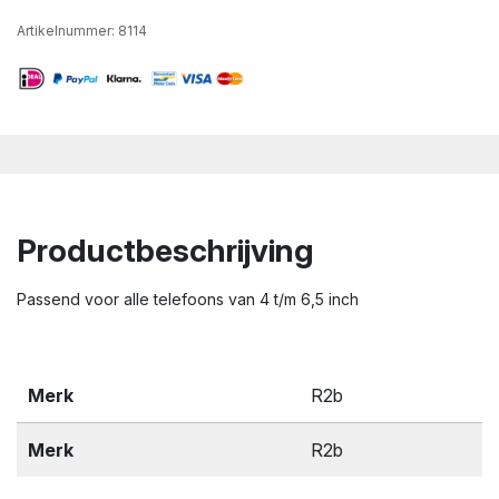
Artikelnummer:
8114
Productbeschrijving
Passend voor alle telefoons van 4 t/m 6,5 inch
Merk
R2b
Merk
R2b