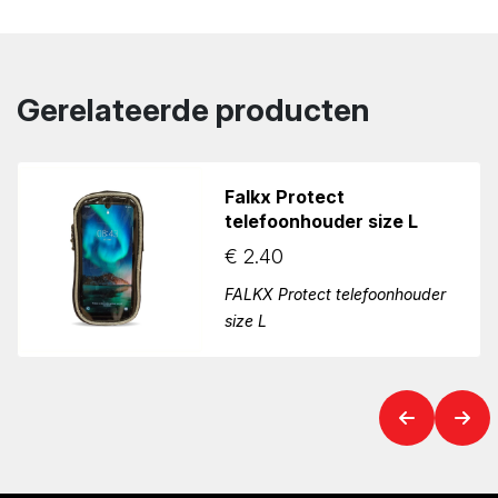
Gerelateerde producten
Falkx Protect
telefoonhouder size L
€
2.40
FALKX Protect telefoonhouder
size L