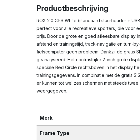
Productbeschrijving
ROX 2.0 GPS White (standaard stuurhouder + USB
perfect voor alle recreatieve sporters, die voor
prijs. Door de grote en goed afleesbare display in
afstand en trainingstijd, track-navigatie en turn
fietscomputer geen probleem. Dankzij de gratis
geanalyseerd. Het contrastrijke 2-inch grote disp
speciale Red Circle rechtsboven in het display 
trainingsgegevens. In combinatie met de gratis 
er kunnen tot wel zes schermen met steeds twee
weergegeven.
Merk
Frame Type