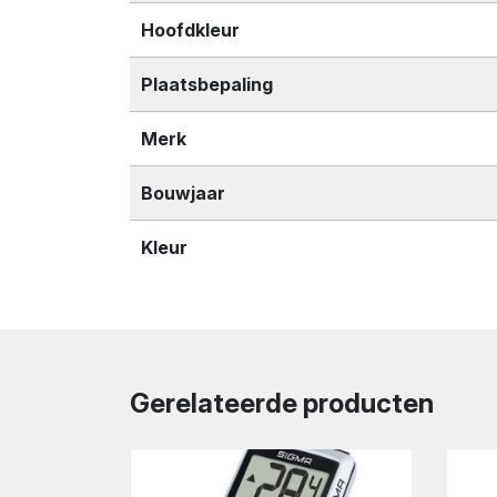
Hoofdkleur
Plaatsbepaling
Merk
Bouwjaar
Kleur
Gerelateerde producten