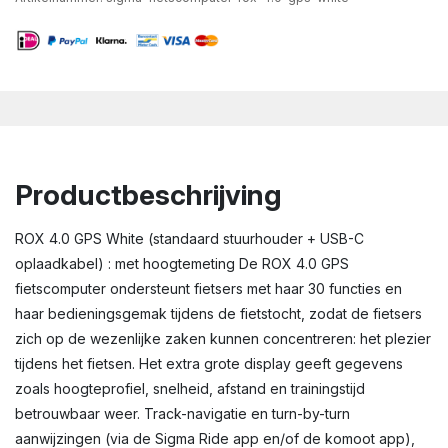
Productbeschrijving
ROX 4.0 GPS White (standaard stuurhouder + USB-C
oplaadkabel) : met hoogtemeting De ROX 4.0 GPS
fietscomputer ondersteunt fietsers met haar 30 functies en
haar bedieningsgemak tijdens de fietstocht, zodat de fietsers
zich op de wezenlijke zaken kunnen concentreren: het plezier
tijdens het fietsen. Het extra grote display geeft gegevens
zoals hoogteprofiel, snelheid, afstand en trainingstijd
betrouwbaar weer. Track-navigatie en turn-by-turn
aanwijzingen (via de Sigma Ride app en/of de komoot app),