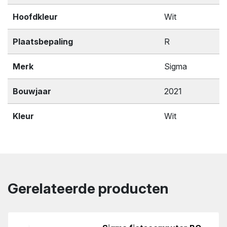
Hoofdkleur
Wit
Plaatsbepaling
R
Merk
Sigma
Bouwjaar
2021
Kleur
Wit
Gerelateerde producten