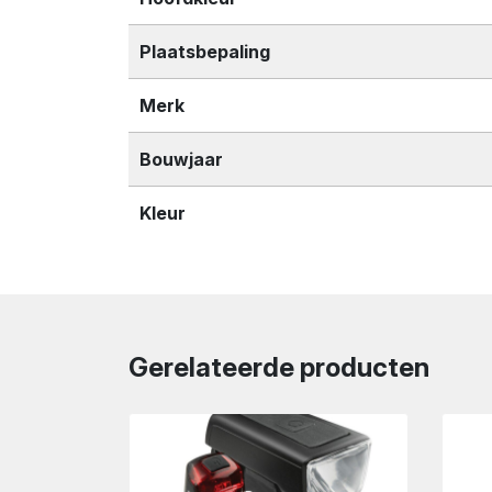
Plaatsbepaling
Merk
Bouwjaar
Kleur
Gerelateerde producten