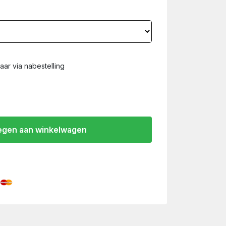
ar via nabestelling
gen aan winkelwagen