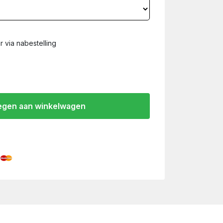
 via nabestelling
gen aan winkelwagen