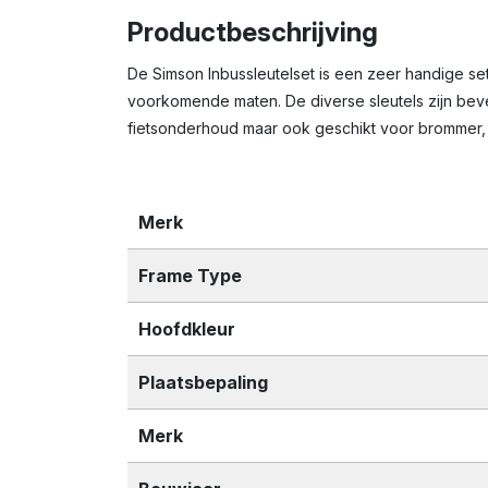
Productbeschrijving
De Simson Inbussleutelset is een zeer handige se
voorkomende maten. De diverse sleutels zijn bevest
fietsonderhoud maar ook geschikt voor brommer, 
Merk
Frame Type
Hoofdkleur
Plaatsbepaling
Merk