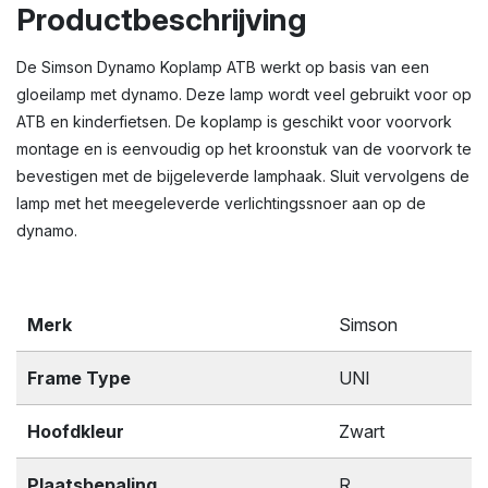
Productbeschrijving
De Simson Dynamo Koplamp ATB werkt op basis van een
gloeilamp met dynamo. Deze lamp wordt veel gebruikt voor op
ATB en kinderfietsen. De koplamp is geschikt voor voorvork
montage en is eenvoudig op het kroonstuk van de voorvork te
bevestigen met de bijgeleverde lamphaak. Sluit vervolgens de
lamp met het meegeleverde verlichtingssnoer aan op de
dynamo.
Merk
Simson
Frame Type
UNI
Hoofdkleur
Zwart
Plaatsbepaling
R