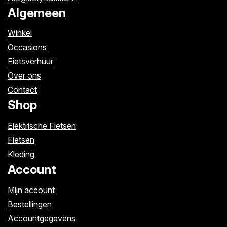
Algemeen
Winkel
Occasions
Fietsverhuur
Over ons
Contact
Shop
Elektrische Fietsen
Fietsen
Kleding
Account
Mijn account
Bestellingen
Accountgegevens