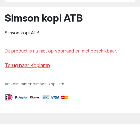
wn
Simson kopl ATB
Simson kopl ATB
Dit product is nu niet op voorraad en niet beschikbaar.
Terug naar Koplamp
Artikelnummer:
simson-kopl-atb