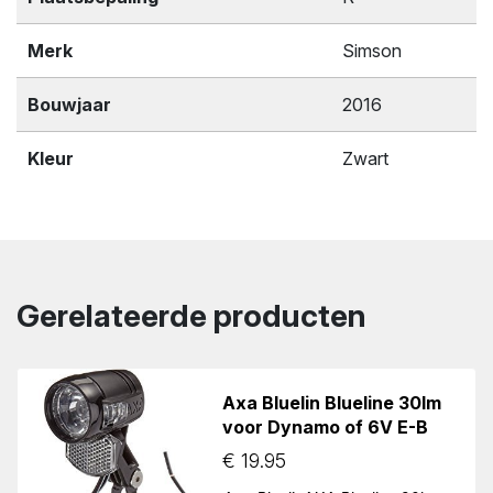
Merk
Simson
Bouwjaar
2016
Kleur
Zwart
Gerelateerde producten
Axa Bluelin Blueline 30lm
voor Dynamo of 6V E-B
€
19.95