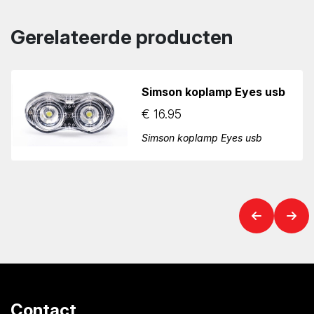
Gerelateerde producten
Simson koplamp Eyes usb
€
16.95
Simson koplamp Eyes usb
Contact