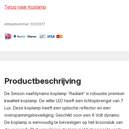
Terug naar Koplamp
Artikelnummer:
S022017
Productbeschrijving
De Simson naafdynamo koplamp 'Radiant' is robuuste premium
kwaliteit koplamp. De witte LED heeft een lichtopbrengst van 7
Lux. Deze koplamp heeft een optische reflector en een
overspanningsbeveiliging. Geschikt voor een 6 Volt dynamo.
De koplamp is eenvoudig te bevestigen op het kroonstuk van