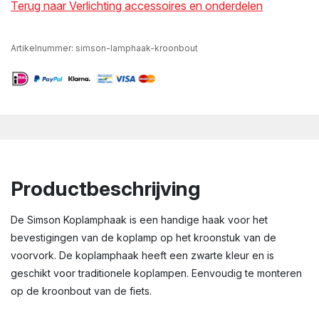
Terug naar Verlichting accessoires en onderdelen
Artikelnummer:
simson-lamphaak-kroonbout
Productbeschrijving
De Simson Koplamphaak is een handige haak voor het
bevestigingen van de koplamp op het kroonstuk van de
voorvork. De koplamphaak heeft een zwarte kleur en is
geschikt voor traditionele koplampen. Eenvoudig te monteren
op de kroonbout van de fiets.