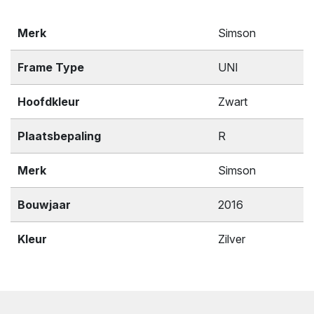
Merk
Simson
Frame Type
UNI
Hoofdkleur
Zwart
Plaatsbepaling
R
Merk
Simson
Bouwjaar
2016
Kleur
Zilver