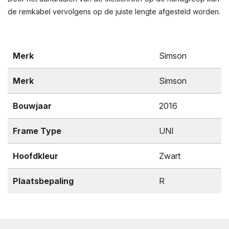
de remkabel vervolgens op de juiste lengte afgesteld worden.
Merk
Simson
Merk
Simson
Bouwjaar
2016
Frame Type
UNI
Hoofdkleur
Zwart
Plaatsbepaling
R