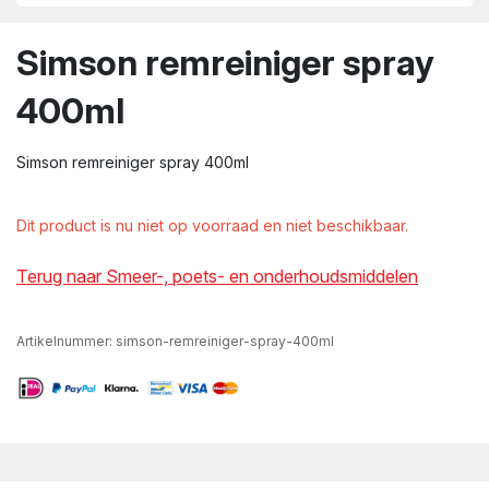
wn
Simson remreiniger spray
400ml
Simson remreiniger spray 400ml
Dit product is nu niet op voorraad en niet beschikbaar.
Terug naar Smeer-, poets- en onderhoudsmiddelen
Artikelnummer:
simson-remreiniger-spray-400ml