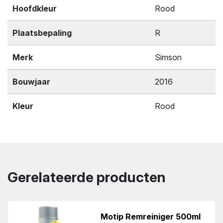
Hoofdkleur
Rood
Plaatsbepaling
R
Merk
Simson
Bouwjaar
2016
Kleur
Rood
Gerelateerde producten
Motip Remreiniger 500ml