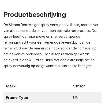
Productbeschrijving
De Simson Remreiniger spray verwijdert vuil, olie, teer en vet
van alle remonderdelen voor een optimale remprestatie. De
spray heeft een intensieve en snel verdampende
reinigingskracht voor een verlengde levensduur van de
remschijf. Spray de remreiniger, ook zonder demontage, op
het gewenste onderdeel. De Simson remreiniger wordt
geleverd in een 400ml spuitbus met een extra rietje om de
spray eenvoudig op de gewenste plaats aan te brengen.
Merk
Simson
Frame Type
UNI