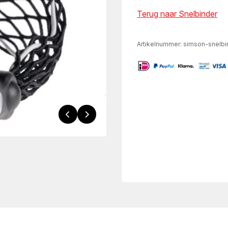
Terug naar Snelbinder
Artikelnummer:
simson-snelbi