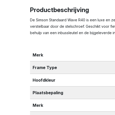
Productbeschrijving
De Simson Standaard Wave R40 is een luxe en zee
verstelbaar door de stelschroef. Geschikt voor f
behulp van een inbussleutel en de bijgeleverde i
Merk
Frame Type
Hoofdkleur
Plaatsbepaling
Merk