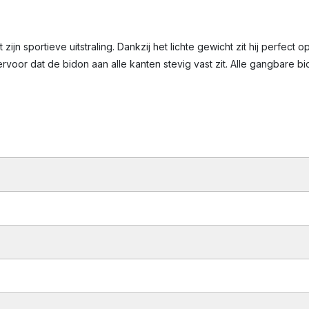
sportieve uitstraling. Dankzij het lichte gewicht zit hij perfect op
ervoor dat de bidon aan alle kanten stevig vast zit. Alle gangbare