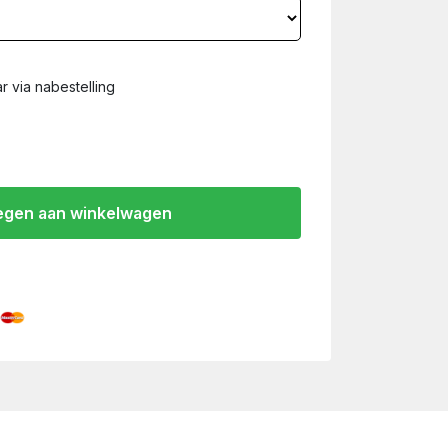
r via nabestelling
gen aan winkelwagen