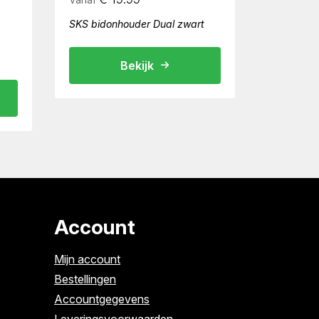
SKS bidonhouder Dual zwart
Bekijk
Account
Mijn account
Bestellingen
Accountgegevens