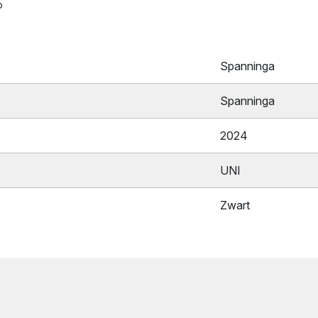
o
Spanninga
Spanninga
2024
UNI
Zwart