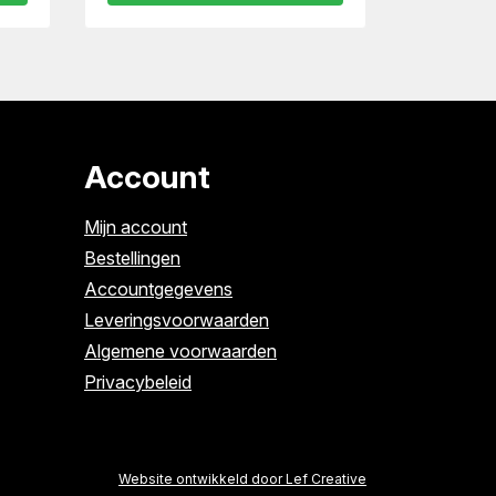
Account
Mijn account
Bestellingen
Accountgegevens
Leveringsvoorwaarden
Algemene voorwaarden
Privacybeleid
Website ontwikkeld door Lef Creative