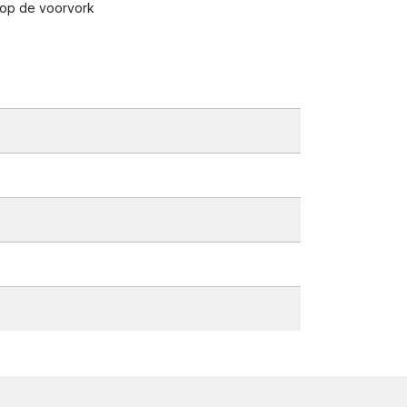
 op de voorvork