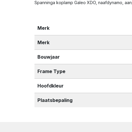
Spanninga koplamp Galeo XDO, naafdynamo, aan/ui
Merk
Merk
Bouwjaar
Frame Type
Hoofdkleur
Plaatsbepaling