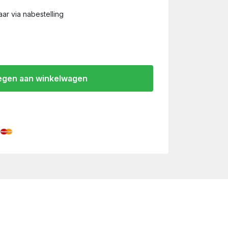
ar via nabestelling
gen aan winkelwagen