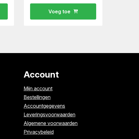
Voeg toe
Account
Mijn account
Bestellingen
Accountgegevens
Leveringsvoorwaarden
Algemene voorwaarden
Privacybeleid