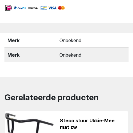
Merk
Onbekend
Merk
Onbekend
Gerelateerde producten
Steco stuur Ukkie-Mee
mat zw