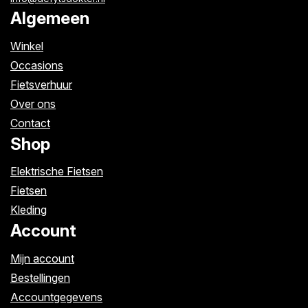
Algemeen
Winkel
Occasions
Fietsverhuur
Over ons
Contact
Shop
Elektrische Fietsen
Fietsen
Kleding
Account
Mijn account
Bestellingen
Accountgegevens