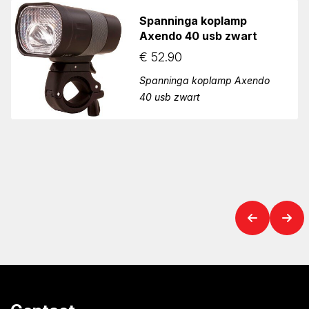
Spanninga koplamp
Axendo 40 usb zwart
€
52.90
Spanninga koplamp Axendo
40 usb zwart