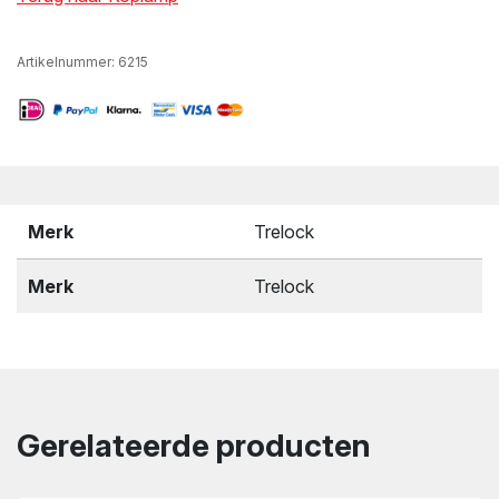
Artikelnummer:
6215
Merk
Trelock
Merk
Trelock
Gerelateerde producten