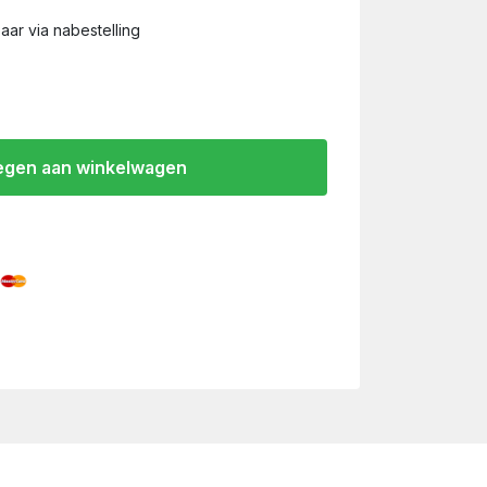
aar via nabestelling
gen aan winkelwagen