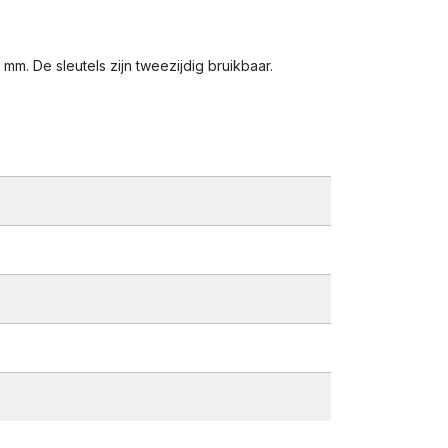
mm. De sleutels zijn tweezijdig bruikbaar.