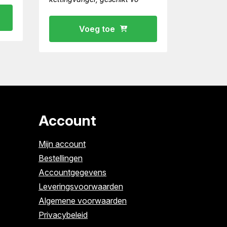
Voeg toe
Account
Mijn account
Bestellingen
Accountgegevens
Leveringsvoorwaarden
Algemene voorwaarden
Privacybeleid