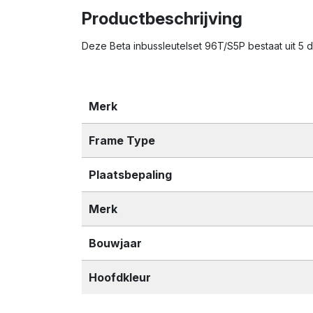
Productbeschrijving
Deze Beta inbussleutelset 96T/S5P bestaat uit 5 de
Merk
Frame Type
Plaatsbepaling
Merk
Bouwjaar
Hoofdkleur