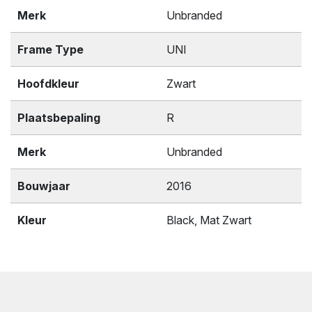
Merk
Unbranded
Frame Type
UNI
Hoofdkleur
Zwart
Plaatsbepaling
R
Merk
Unbranded
Bouwjaar
2016
Kleur
Black, Mat Zwart