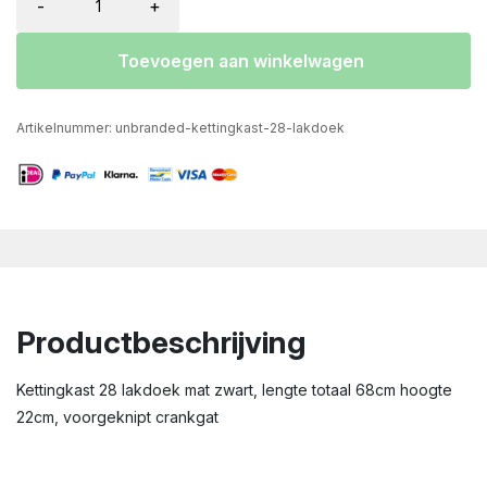
-
+
Toevoegen aan winkelwagen
Artikelnummer:
unbranded-kettingkast-28-lakdoek
Productbeschrijving
Kettingkast 28 lakdoek mat zwart, lengte totaal 68cm hoogte
22cm, voorgeknipt crankgat