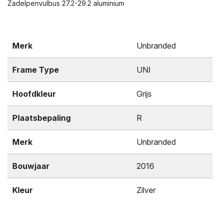
Zadelpenvulbus 27.2-29.2 aluminium
Merk
Unbranded
Frame Type
UNI
Hoofdkleur
Grijs
Plaatsbepaling
R
Merk
Unbranded
Bouwjaar
2016
Kleur
Zilver