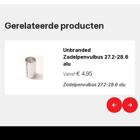
Gerelateerde producten
Unbranded
Zadelpenvulbus 27.2-28.6
alu
€
4.95
Vanaf
Zadelpenvulbus 27.2-28.6 alu