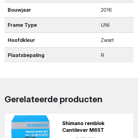
Bouwjaar
2016
Frame Type
UNI
Hoofdkleur
Zwart
Plaatsbepaling
R
Gerelateerde producten
Shimano remblok
Cantilever M65T