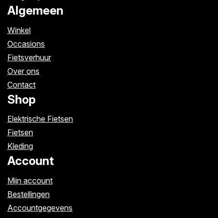
Algemeen
Winkel
Occasions
Fietsverhuur
Over ons
Contact
Shop
Elektrische Fietsen
Fietsen
Kleding
Account
Mijn account
Bestellingen
Accountgegevens