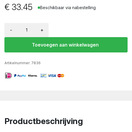
€
33.45
Beschikbaar via nabestelling
-
+
Toevoegen aan winkelwagen
Artikelnummer:
7836
Productbeschrijving