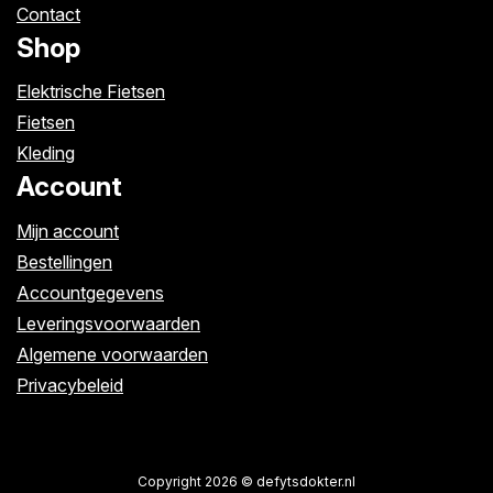
Contact
Shop
Elektrische Fietsen
Fietsen
Kleding
Account
Mijn account
Bestellingen
Accountgegevens
Leveringsvoorwaarden
Algemene voorwaarden
Privacybeleid
Copyright 2026 © defytsdokter.nl