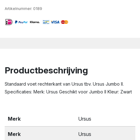
Artikelnummer:
0189
Productbeschrijving
Standaard voet rechterkant van Ursus tbv. Ursus Jumbo II.
Specificaties: Merk: Ursus Geschikt voor Jumbo II Kleur: Zwart
Merk
Ursus
Merk
Ursus