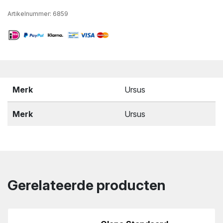
Artikelnummer:
6859
Merk
Ursus
Merk
Ursus
Gerelateerde producten