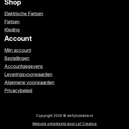
Shop
Elektrische Fietsen
Fietsen
Kleding
Account
Mijn account
Bestellingen
Accountgegevens
Leveringsvoorwaarden
Algemene voorwaarden
Privacybeleid
Copyright 2026 © defytsdokter.nl
Website ontwikkeld door Lef Creative