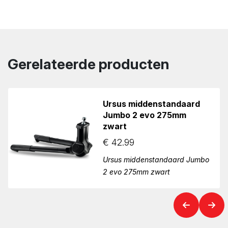
Gerelateerde producten
Ursus middenstandaard
Jumbo 2 evo 275mm
zwart
€
42.99
Ursus middenstandaard Jumbo
2 evo 275mm zwart