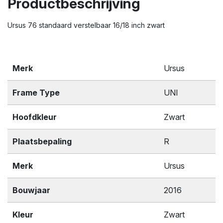
Productbeschrijving
Ursus 76 standaard verstelbaar 16/18 inch zwart
Merk
Ursus
Frame Type
UNI
Hoofdkleur
Zwart
Plaatsbepaling
R
Merk
Ursus
Bouwjaar
2016
Kleur
Zwart