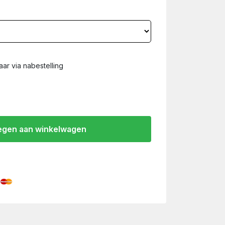
ar via nabestelling
gen aan winkelwagen