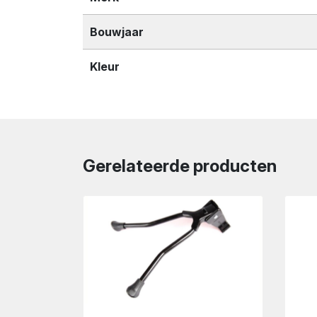
Bouwjaar
Kleur
Gerelateerde producten