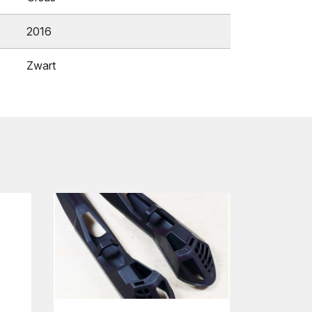
2016
Zwart