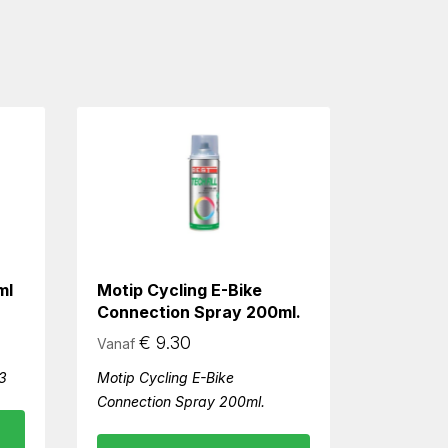
ml
Motip Cycling E-Bike
Connection Spray 200ml.
€
9.30
Vanaf
3
Motip Cycling E-Bike
Connection Spray 200ml.