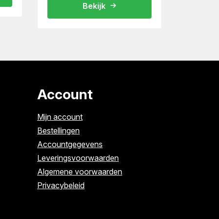
Bekijk
Account
Mijn account
Bestellingen
Accountgegevens
Leveringsvoorwaarden
Algemene voorwaarden
Privacybeleid