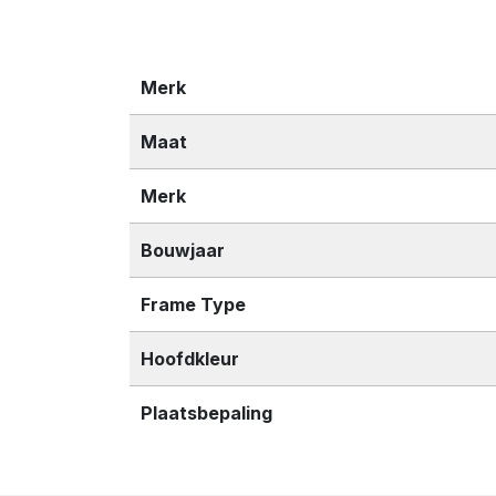
Merk
Maat
Merk
Bouwjaar
Frame Type
Hoofdkleur
Plaatsbepaling