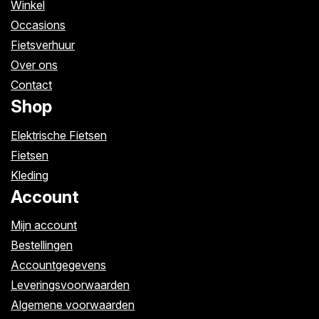
Winkel
Occasions
Fietsverhuur
Over ons
Contact
Shop
Elektrische Fietsen
Fietsen
Kleding
Account
Mijn account
Bestellingen
Accountgegevens
Leveringsvoorwaarden
Algemene voorwaarden