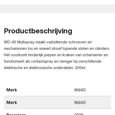
Productbeschrijving
WD-40 Multispray maakt vastzittende schroeven en
mechanismen los en smeert stroef lopende sloten en cilinders.
Het voorkomt hinderlijk piepen en kraken van scharnieren en
functioneert als contactspray en reiniger bij verschillende
elektrische en elektronische onderdelen. 200ml
Merk
Wd40
Merk
Wd40