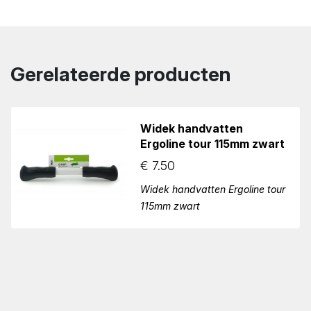
Gerelateerde producten
Widek handvatten
Ergoline tour 115mm zwart
€
7.50
Widek handvatten Ergoline tour
115mm zwart