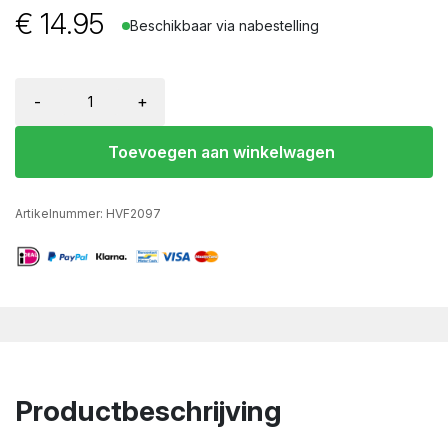
€
14.95
Beschikbaar via nabestelling
-
+
Toevoegen aan winkelwagen
Artikelnummer:
HVF2097
Productbeschrijving