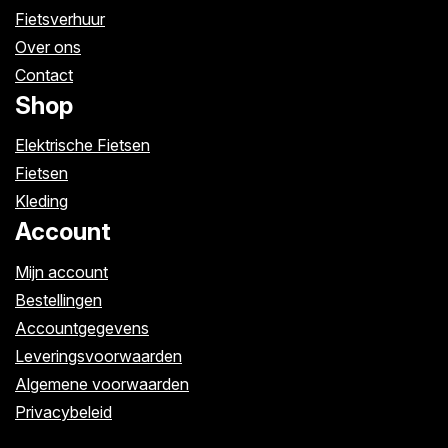
Fietsverhuur
Over ons
Contact
Shop
Elektrische Fietsen
Fietsen
Kleding
Account
Mijn account
Bestellingen
Accountgegevens
Leveringsvoorwaarden
Algemene voorwaarden
Privacybeleid