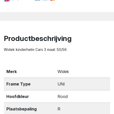
Productbeschrijving
Widek kinderhelm Cars 3 maat: 50/56
Merk
Widek
Frame Type
UNI
Hoofdkleur
Rood
Plaatsbepaling
R