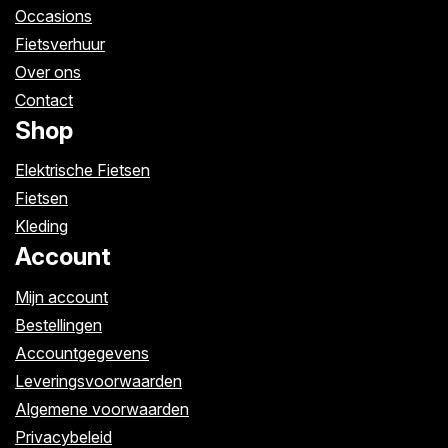
Occasions
Fietsverhuur
Over ons
Contact
Shop
Elektrische Fietsen
Fietsen
Kleding
Account
Mijn account
Bestellingen
Accountgegevens
Leveringsvoorwaarden
Algemene voorwaarden
Privacybeleid