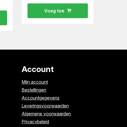
Voeg toe
Account
Mijn account
Bestellingen
Accountgegevens
Leveringsvoorwaarden
Algemene voorwaarden
Privacybeleid