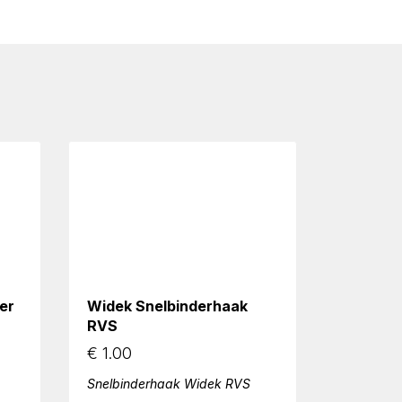
er
Widek Snelbinderhaak
RVS
€
1.00
Snelbinderhaak Widek RVS