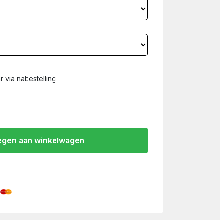
 via nabestelling
gen aan winkelwagen