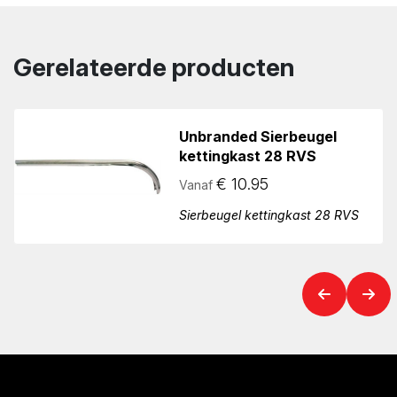
Gerelateerde producten
Unbranded Sierbeugel
kettingkast 28 RVS
€
10.95
Vanaf
Sierbeugel kettingkast 28 RVS