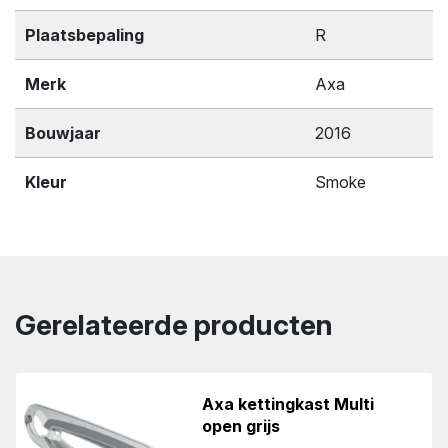
Plaatsbepaling
R
Merk
Axa
Bouwjaar
2016
Kleur
Smoke
Gerelateerde producten
Axa kettingkast Multi
open grijs