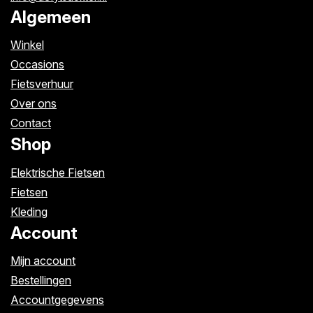
Algemeen
Winkel
Occasions
Fietsverhuur
Over ons
Contact
Shop
Elektrische Fietsen
Fietsen
Kleding
Account
Mijn account
Bestellingen
Accountgegevens