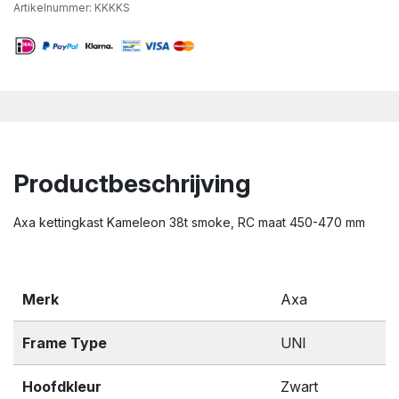
Artikelnummer:
KKKKS
Productbeschrijving
Axa kettingkast Kameleon 38t smoke, RC maat 450-470 mm
Merk
Axa
Frame Type
UNI
Hoofdkleur
Zwart