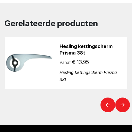
Gerelateerde producten
Hesling kettingscherm
Prisma 38t
€
13.95
Vanaf
Hesling kettingscherm Prisma
38t