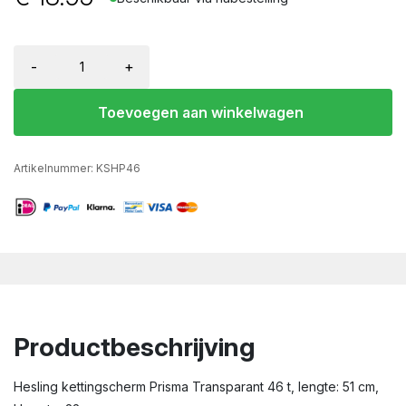
-
+
Toevoegen aan winkelwagen
Artikelnummer:
KSHP46
Productbeschrijving
Hesling kettingscherm Prisma Transparant 46 t, lengte: 51 cm,