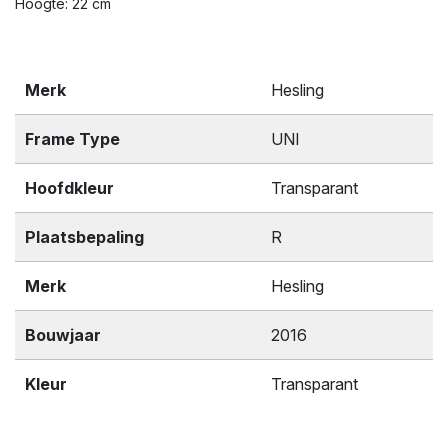
Hoogte: 22 cm
Merk
Hesling
Frame Type
UNI
Hoofdkleur
Transparant
Plaatsbepaling
R
Merk
Hesling
Bouwjaar
2016
Kleur
Transparant