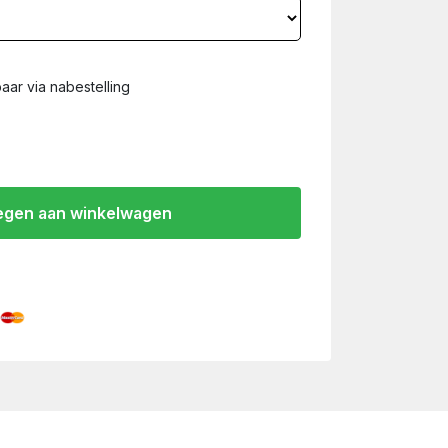
aar via nabestelling
gen aan winkelwagen