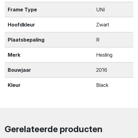
Frame Type
UNI
Hoofdkleur
Zwart
Plaatsbepaling
R
Merk
Hesling
Bouwjaar
2016
Kleur
Black
Gerelateerde producten