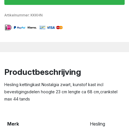
Artikelnummer:
KKKHN
Productbeschrijving
Hesling kettingkast Nostalgia zwart, kunstof kast incl
bevestigingsdelen hoogte 23 cm lengte ca 68 cm,crankstel
max 44 tands
Merk
Hesling