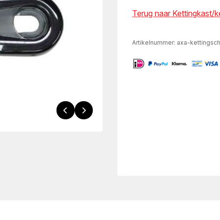
Terug naar Kettingkast/
Artikelnummer:
axa-kettingsc