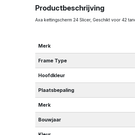
Productbeschrijving
Axa kettingscherm 24 Slicer, Geschikt voor 42 t
Merk
Frame Type
Hoofdkleur
Plaatsbepaling
Merk
Bouwjaar
Kleur