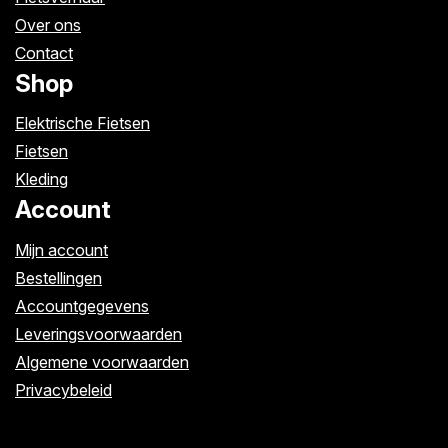
Over ons
Contact
Shop
Elektrische Fietsen
Fietsen
Kleding
Account
Mijn account
Bestellingen
Accountgegevens
Leveringsvoorwaarden
Algemene voorwaarden
Privacybeleid