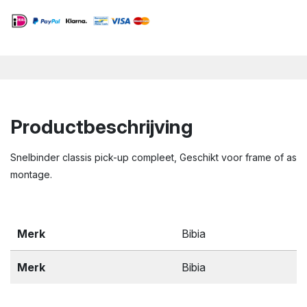
Productbeschrijving
Snelbinder classis pick-up compleet, Geschikt voor frame of as
montage.
Merk
Bibia
Merk
Bibia