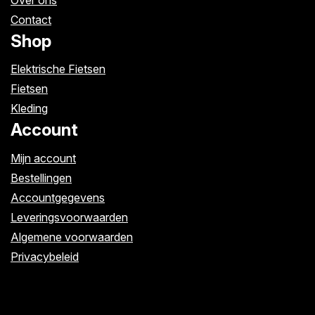
Contact
Shop
Elektrische Fietsen
Fietsen
Kleding
Account
Mijn account
Bestellingen
Accountgegevens
Leveringsvoorwaarden
Algemene voorwaarden
Privacybeleid