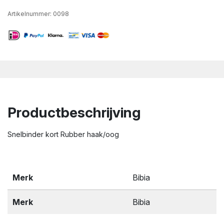
Artikelnummer:
0098
Productbeschrijving
Snelbinder kort Rubber haak/oog
Merk
Bibia
Merk
Bibia