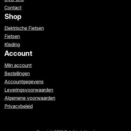
Contact
Shop
Elektrische Fietsen
Fietsen
Kleding
Account
Mijn account
Bestellingen
Accountgegevens
Leveringsvoorwaarden
Algemene voorwaarden
Privacybeleid