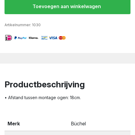
Toevoegen aan winkelwagen
Artikelnummer:
1030
Productbeschrijving
• Afstand tussen montage ogen: 18cm.
Merk
Büchel