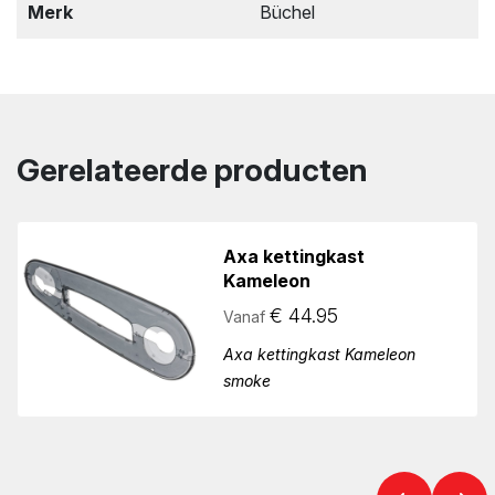
Merk
Büchel
Gerelateerde producten
Axa kettingkast
Kameleon
€
44.95
Vanaf
Axa kettingkast Kameleon
smoke