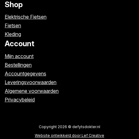
Shop
Elektrische Fietsen
Fietsen
Kleding
Account
Mijn account
Bestellingen
Accountgegevens
Leveringsvoorwaarden
Algemene voorwaarden
Privacybeleid
Copyright 2026 © defytsdokter.nl
Website ontwikkeld door Lef Creative