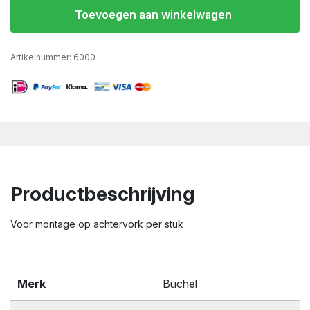
Toevoegen aan winkelwagen
Artikelnummer:
6000
Productbeschrijving
Voor montage op achtervork per stuk
Merk
Büchel